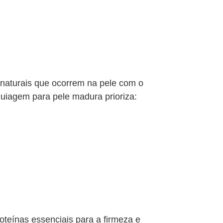
naturais que ocorrem na pele com o
uiagem para pele madura prioriza:
oteínas essenciais para a firmeza e