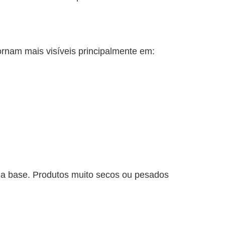
ornam mais visíveis principalmente em:
 da base. Produtos muito secos ou pesados