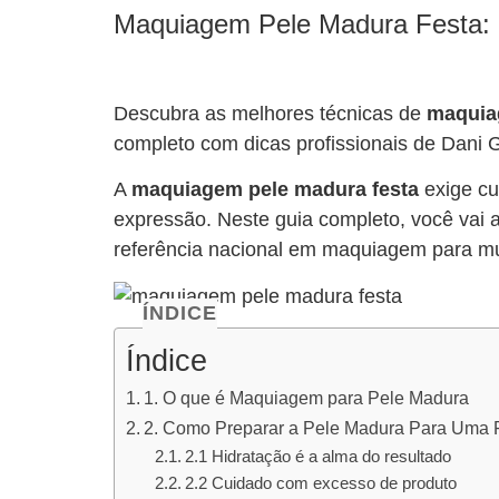
Maquiagem Pele Madura Festa: 7
Descubra as melhores técnicas de
maquia
completo com dicas profissionais de Dani 
A
maquiagem pele madura festa
exige cu
expressão. Neste guia completo, você vai a
referência nacional em maquiagem para m
ÍNDICE
Índice
1. O que é Maquiagem para Pele Madura
2. Como Preparar a Pele Madura Para Uma 
2.1 Hidratação é a alma do resultado
2.2 Cuidado com excesso de produto