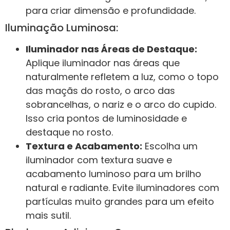
para criar dimensão e profundidade.
Iluminação Luminosa:
Iluminador nas Áreas de Destaque:
Aplique iluminador nas áreas que
naturalmente refletem a luz, como o topo
das maçãs do rosto, o arco das
sobrancelhas, o nariz e o arco do cupido.
Isso cria pontos de luminosidade e
destaque no rosto.
Textura e Acabamento:
Escolha um
iluminador com textura suave e
acabamento luminoso para um brilho
natural e radiante. Evite iluminadores com
partículas muito grandes para um efeito
mais sutil.