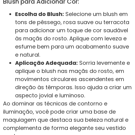
Blush para Adicionar Cor:
Escolha do Blush:
Selecione um blush em
tons de pêssego, rosa suave ou terracota
para adicionar um toque de cor saudável
às maçãs do rosto. Aplique com leveza e
esfume bem para um acabamento suave
e natural.
Aplicação Adequada:
Sorria levemente e
aplique o blush nas maçãs do rosto, em
movimentos circulares ascendentes em
direção às têmporas. Isso ajuda a criar um
aspecto jovial e luminoso.
Ao dominar as técnicas de contorno e
iluminação, você pode criar uma base de
maquiagem que destaca sua beleza natural e
complementa de forma elegante seu vestido