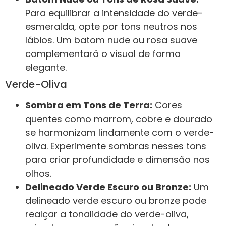
Para equilibrar a intensidade do verde-
esmeralda, opte por tons neutros nos
lábios. Um batom nude ou rosa suave
complementará o visual de forma
elegante.
Verde-Oliva
Sombra em Tons de Terra:
Cores
quentes como marrom, cobre e dourado
se harmonizam lindamente com o verde-
oliva. Experimente sombras nesses tons
para criar profundidade e dimensão nos
olhos.
Delineado Verde Escuro ou Bronze:
Um
delineado verde escuro ou bronze pode
realçar a tonalidade do verde-oliva,