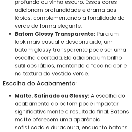
profundo ou vinho escuro. Essas cores
adicionam profundidade e drama aos
lábios, complementando a tonalidade do
verde de forma elegante.
Batom Glossy Transparente:
Para um
look mais casual e descontraído, um
batom glossy transparente pode ser uma
escolha acertada. Ele adiciona um brilho
sutil aos lábios, mantendo o foco na cor e
na textura do vestido verde.
Escolha do Acabamento:
Matte, Satinado ou Glossy:
A escolha do
acabamento do batom pode impactar
significativamente o resultado final. Batons
matte oferecem uma aparência
sofisticada e duradoura, enquanto batons