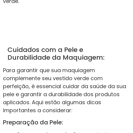
verde.
Cuidados com a Pele e
Durabilidade da Maquiagem:
Para garantir que sua maquiagem
complemente seu vestido verde com
perfeição, é essencial cuidar da saúde da sua
pele e garantir a durabilidade dos produtos
aplicados. Aqui estão algumas dicas
importantes a considerar:
Preparação da Pele: