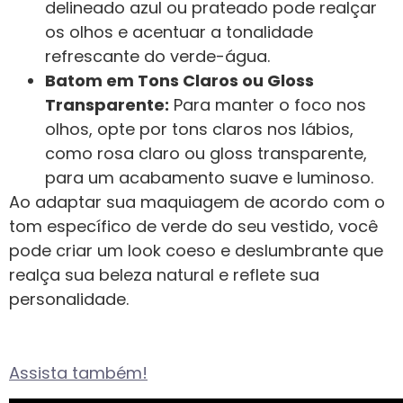
delineado azul ou prateado pode realçar
os olhos e acentuar a tonalidade
refrescante do verde-água.
Batom em Tons Claros ou Gloss
Transparente:
Para manter o foco nos
olhos, opte por tons claros nos lábios,
como rosa claro ou gloss transparente,
para um acabamento suave e luminoso.
Ao adaptar sua maquiagem de acordo com o
tom específico de verde do seu vestido, você
pode criar um look coeso e deslumbrante que
realça sua beleza natural e reflete sua
personalidade.
Assista também!