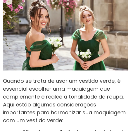
Quando se trata de usar um vestido verde, é
essencial escolher uma maquiagem que
complemente e realce a tonalidade da roupa.
Aqui estão algumas considerações
importantes para harmonizar sua maquiagem
com um vestido verde: