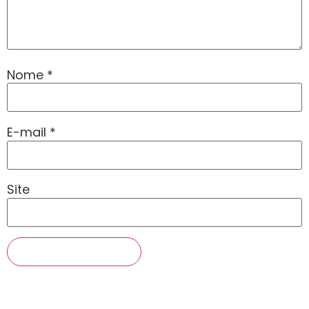
Nome
*
E-mail
*
Site