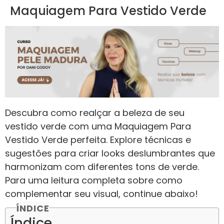
Maquiagem Para Vestido Verde
Descubra como realçar a beleza de seu
vestido verde com uma Maquiagem Para
Vestido Verde perfeita. Explore técnicas e
sugestões para criar looks deslumbrantes que
harmonizam com diferentes tons de verde.
Para uma leitura completa sobre como
complementar seu visual, continue abaixo!
ÍNDICE
Índice