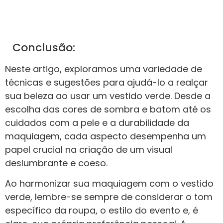
Conclusão:
Neste artigo, exploramos uma variedade de
técnicas e sugestões para ajudá-lo a realçar
sua beleza ao usar um vestido verde. Desde a
escolha das cores de sombra e batom até os
cuidados com a pele e a durabilidade da
maquiagem, cada aspecto desempenha um
papel crucial na criação de um visual
deslumbrante e coeso.
Ao harmonizar sua maquiagem com o vestido
verde, lembre-se sempre de considerar o tom
específico da roupa, o estilo do evento e, é