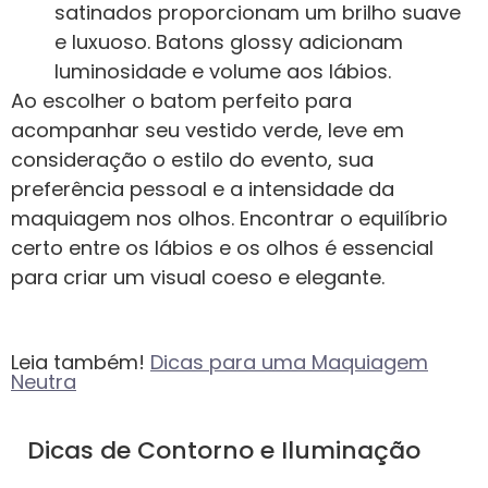
satinados proporcionam um brilho suave
e luxuoso. Batons glossy adicionam
luminosidade e volume aos lábios.
Ao escolher o batom perfeito para
acompanhar seu vestido verde, leve em
consideração o estilo do evento, sua
preferência pessoal e a intensidade da
maquiagem nos olhos. Encontrar o equilíbrio
certo entre os lábios e os olhos é essencial
para criar um visual coeso e elegante.
Leia também!
Dicas para uma Maquiagem
Neutra
Dicas de Contorno e Iluminação