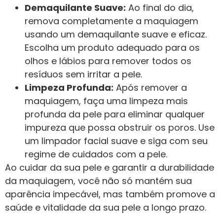
Demaquilante Suave:
Ao final do dia,
remova completamente a maquiagem
usando um demaquilante suave e eficaz.
Escolha um produto adequado para os
olhos e lábios para remover todos os
resíduos sem irritar a pele.
Limpeza Profunda:
Após remover a
maquiagem, faça uma limpeza mais
profunda da pele para eliminar qualquer
impureza que possa obstruir os poros. Use
um limpador facial suave e siga com seu
regime de cuidados com a pele.
Ao cuidar da sua pele e garantir a durabilidade
da maquiagem, você não só mantém sua
aparência impecável, mas também promove a
saúde e vitalidade da sua pele a longo prazo.