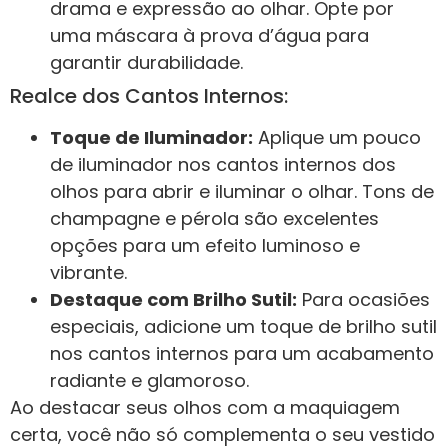
drama e expressão ao olhar. Opte por
uma máscara à prova d’água para
garantir durabilidade.
Realce dos Cantos Internos:
Toque de Iluminador:
Aplique um pouco
de iluminador nos cantos internos dos
olhos para abrir e iluminar o olhar. Tons de
champagne e pérola são excelentes
opções para um efeito luminoso e
vibrante.
Destaque com Brilho Sutil:
Para ocasiões
especiais, adicione um toque de brilho sutil
nos cantos internos para um acabamento
radiante e glamoroso.
Ao destacar seus olhos com a maquiagem
certa, você não só complementa o seu vestido