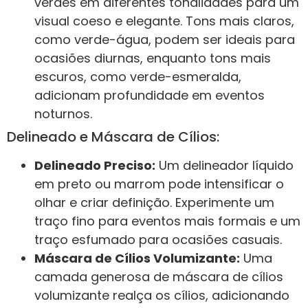
verdes em diferentes tonalidades para um
visual coeso e elegante. Tons mais claros,
como verde-água, podem ser ideais para
ocasiões diurnas, enquanto tons mais
escuros, como verde-esmeralda,
adicionam profundidade em eventos
noturnos.
Delineado e Máscara de Cílios:
Delineado Preciso:
Um delineador líquido
em preto ou marrom pode intensificar o
olhar e criar definição. Experimente um
traço fino para eventos mais formais e um
traço esfumado para ocasiões casuais.
Máscara de Cílios Volumizante:
Uma
camada generosa de máscara de cílios
volumizante realça os cílios, adicionando