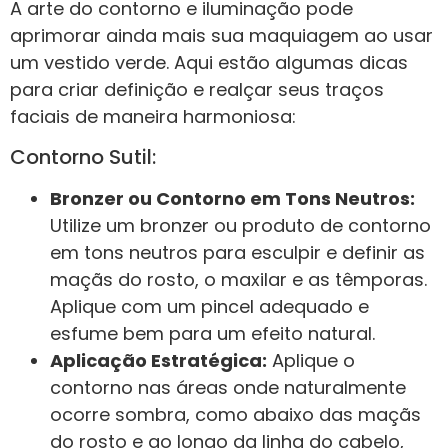
A arte do contorno e iluminação pode
aprimorar ainda mais sua maquiagem ao usar
um vestido verde. Aqui estão algumas dicas
para criar definição e realçar seus traços
faciais de maneira harmoniosa:
Contorno Sutil:
Bronzer ou Contorno em Tons Neutros:
Utilize um bronzer ou produto de contorno
em tons neutros para esculpir e definir as
maçãs do rosto, o maxilar e as têmporas.
Aplique com um pincel adequado e
esfume bem para um efeito natural.
Aplicação Estratégica:
Aplique o
contorno nas áreas onde naturalmente
ocorre sombra, como abaixo das maçãs
do rosto e ao longo da linha do cabelo,