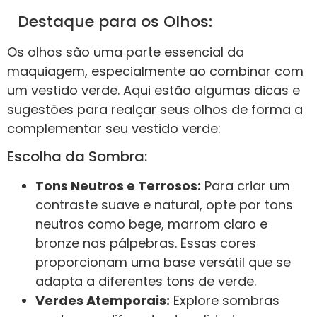
Destaque para os Olhos:
Os olhos são uma parte essencial da
maquiagem, especialmente ao combinar com
um vestido verde. Aqui estão algumas dicas e
sugestões para realçar seus olhos de forma a
complementar seu vestido verde:
Escolha da Sombra:
Tons Neutros e Terrosos:
Para criar um
contraste suave e natural, opte por tons
neutros como bege, marrom claro e
bronze nas pálpebras. Essas cores
proporcionam uma base versátil que se
adapta a diferentes tons de verde.
Verdes Atemporais:
Explore sombras