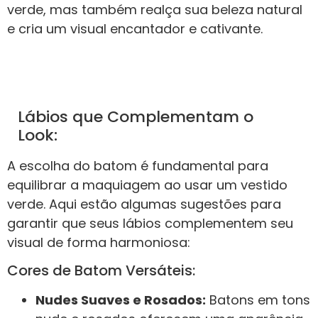
verde, mas também realça sua beleza natural
e cria um visual encantador e cativante.
Lábios que Complementam o
Look:
A escolha do batom é fundamental para
equilibrar a maquiagem ao usar um vestido
verde. Aqui estão algumas sugestões para
garantir que seus lábios complementem seu
visual de forma harmoniosa:
Cores de Batom Versáteis:
Nudes Suaves e Rosados:
Batons em tons