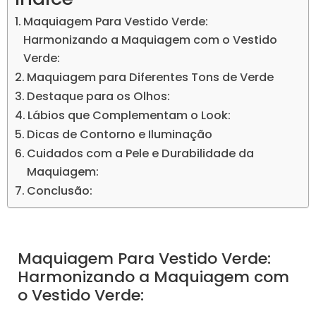
Maquiagem Para Vestido Verde:
Harmonizando a Maquiagem com o Vestido
Verde:
Maquiagem para Diferentes Tons de Verde
Destaque para os Olhos:
Lábios que Complementam o Look:
Dicas de Contorno e Iluminação
Cuidados com a Pele e Durabilidade da
Maquiagem:
Conclusão:
Maquiagem Para Vestido Verde:
Harmonizando a Maquiagem com
o Vestido Verde: