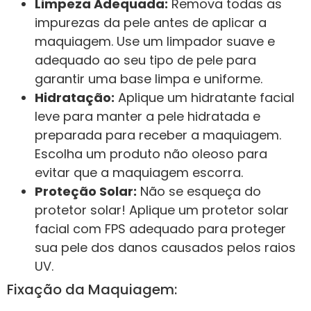
Limpeza Adequada:
Remova todas as
impurezas da pele antes de aplicar a
maquiagem. Use um limpador suave e
adequado ao seu tipo de pele para
garantir uma base limpa e uniforme.
Hidratação:
Aplique um hidratante facial
leve para manter a pele hidratada e
preparada para receber a maquiagem.
Escolha um produto não oleoso para
evitar que a maquiagem escorra.
Proteção Solar:
Não se esqueça do
protetor solar! Aplique um protetor solar
facial com FPS adequado para proteger
sua pele dos danos causados pelos raios
UV.
Fixação da Maquiagem: