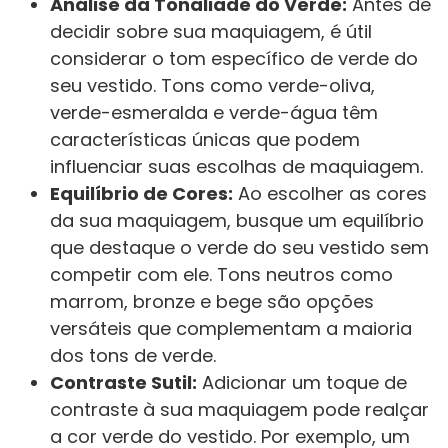
Análise da Tonaliade do Verde:
Antes de
decidir sobre sua maquiagem, é útil
considerar o tom específico de verde do
seu vestido. Tons como verde-oliva,
verde-esmeralda e verde-água têm
características únicas que podem
influenciar suas escolhas de maquiagem.
Equilíbrio de Cores:
Ao escolher as cores
da sua maquiagem, busque um equilíbrio
que destaque o verde do seu vestido sem
competir com ele. Tons neutros como
marrom, bronze e bege são opções
versáteis que complementam a maioria
dos tons de verde.
Contraste Sutil:
Adicionar um toque de
contraste à sua maquiagem pode realçar
a cor verde do vestido. Por exemplo, um