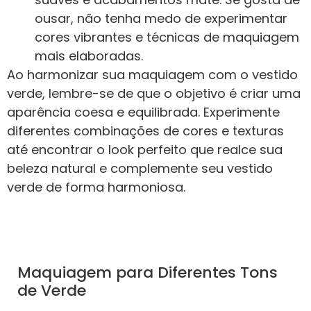
ousar, não tenha medo de experimentar
cores vibrantes e técnicas de maquiagem
mais elaboradas.
Ao harmonizar sua maquiagem com o vestido
verde, lembre-se de que o objetivo é criar uma
aparência coesa e equilibrada. Experimente
diferentes combinações de cores e texturas
até encontrar o look perfeito que realce sua
beleza natural e complemente seu vestido
verde de forma harmoniosa.
Maquiagem para Diferentes Tons
de Verde