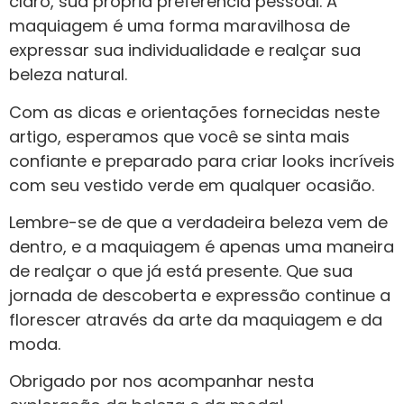
claro, sua própria preferência pessoal. A
maquiagem é uma forma maravilhosa de
expressar sua individualidade e realçar sua
beleza natural.
Com as dicas e orientações fornecidas neste
artigo, esperamos que você se sinta mais
confiante e preparado para criar looks incríveis
com seu vestido verde em qualquer ocasião.
Lembre-se de que a verdadeira beleza vem de
dentro, e a maquiagem é apenas uma maneira
de realçar o que já está presente. Que sua
jornada de descoberta e expressão continue a
florescer através da arte da maquiagem e da
moda.
Obrigado por nos acompanhar nesta