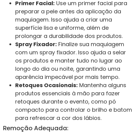
Primer Facial:
Use um primer facial para
preparar a pele antes da aplicação da
maquiagem. Isso ajuda a criar uma
superfície lisa e uniforme, além de
prolongar a durabilidade dos produtos.
Spray Fixador:
Finalize sua maquiagem
com um spray fixador. Isso ajuda a selar
os produtos e manter tudo no lugar ao
longo do dia ou noite, garantindo uma
aparência impecável por mais tempo.
Retoques Ocasionais:
Mantenha alguns
produtos essenciais à mão para fazer
retoques durante o evento, como pó
compacto para controlar o brilho e batom
para refrescar a cor dos lábios.
Remoção Adequada: