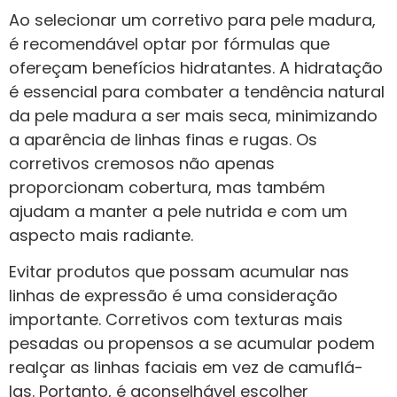
Ao selecionar um corretivo para pele madura,
é recomendável optar por fórmulas que
ofereçam benefícios hidratantes. A hidratação
é essencial para combater a tendência natural
da pele madura a ser mais seca, minimizando
a aparência de linhas finas e rugas. Os
corretivos cremosos não apenas
proporcionam cobertura, mas também
ajudam a manter a pele nutrida e com um
aspecto mais radiante.
Evitar produtos que possam acumular nas
linhas de expressão é uma consideração
importante. Corretivos com texturas mais
pesadas ou propensos a se acumular podem
realçar as linhas faciais em vez de camuflá-
las. Portanto, é aconselhável escolher