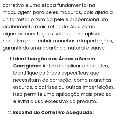
corretivo é uma etapa fundamental na
maquiagem para peles maduras, pois ajuda a
uniformizar o tom da pele e proporciona um
acabamento mais refinado. Aqui estão
algumas orientações sobre como aplicar
corretivo para cobrir manchas e imperfeições,
garantindo uma aparência natural e suave:
Identificação das Áreas a Serem
Corrigidas:
Antes de aplicar o corretivo,
identifique as áreas específicas que
necessitam de correção, como manchas
escuras, cicatrizes ou outras imperfeições.
Isso permite uma aplicação mais precisa
e evita o uso excessivo do produto.
Escolha do Corretivo Adequado: