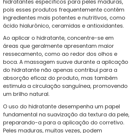
hidratantes específicos para peles maduras,
pois esses produtos frequentemente contêm
ingredientes mais potentes e nutritivos, como
ácido hialurônico, ceramidas e antioxidantes.
Ao aplicar o hidratante, concentre-se em
áreas que geralmente apresentam maior
ressecamento, como ao redor dos olhos e
boca. A massagem suave durante a aplicação
do hidratante não apenas contribui para a
absorção eficaz do produto, mas também
estimula a circulação sanguínea, promovendo
um brilho natural.
O uso do hidratante desempenha um papel
fundamental na suavização da textura da pele,
preparando-a para a aplicação do corretivo.
Peles maduras, muitas vezes, podem