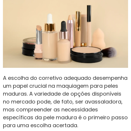
A escolha do corretivo adequado desempenha
um papel crucial na maquiagem para peles
maduras. A variedade de opções disponíveis
no mercado pode, de fato, ser avassaladora,
mas compreender as necessidades
específicas da pele madura é o primeiro passo
para uma escolha acertada.