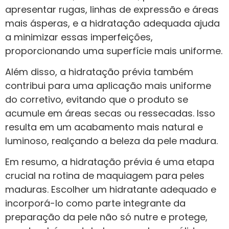
apresentar rugas, linhas de expressão e áreas
mais ásperas, e a hidratação adequada ajuda
a minimizar essas imperfeições,
proporcionando uma superfície mais uniforme.
Além disso, a hidratação prévia também
contribui para uma aplicação mais uniforme
do corretivo, evitando que o produto se
acumule em áreas secas ou ressecadas. Isso
resulta em um acabamento mais natural e
luminoso, realçando a beleza da pele madura.
Em resumo, a hidratação prévia é uma etapa
crucial na rotina de maquiagem para peles
maduras. Escolher um hidratante adequado e
incorporá-lo como parte integrante da
preparação da pele não só nutre e protege,