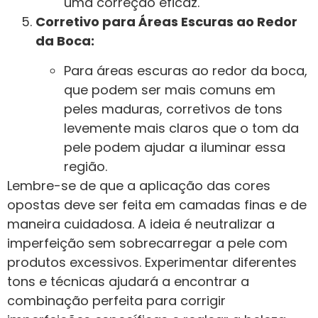
uma correção eficaz.
Corretivo para Áreas Escuras ao Redor
da Boca:
Para áreas escuras ao redor da boca,
que podem ser mais comuns em
peles maduras, corretivos de tons
levemente mais claros que o tom da
pele podem ajudar a iluminar essa
região.
Lembre-se de que a aplicação das cores
opostas deve ser feita em camadas finas e de
maneira cuidadosa. A ideia é neutralizar a
imperfeição sem sobrecarregar a pele com
produtos excessivos. Experimentar diferentes
tons e técnicas ajudará a encontrar a
combinação perfeita para corrigir