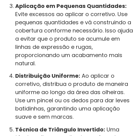
Aplicação em Pequenas Quantidades:
Evite excessos ao aplicar o corretivo. Use
pequenas quantidades e vá construindo a
cobertura conforme necessário. Isso ajuda
a evitar que o produto se acumule em
linhas de expressão e rugas,
proporcionando um acabamento mais
natural.
Distribuição Uniforme:
Ao aplicar o
corretivo, distribua o produto de maneira
uniforme ao longo da área das olheiras.
Use um pincel ou os dedos para dar leves
batidinhas, garantindo uma aplicação
suave e sem marcas.
Técnica de Triângulo Invertido:
Uma