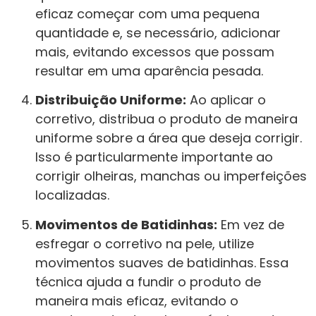
eficaz começar com uma pequena
quantidade e, se necessário, adicionar
mais, evitando excessos que possam
resultar em uma aparência pesada.
Distribuição Uniforme:
Ao aplicar o
corretivo, distribua o produto de maneira
uniforme sobre a área que deseja corrigir.
Isso é particularmente importante ao
corrigir olheiras, manchas ou imperfeições
localizadas.
Movimentos de Batidinhas:
Em vez de
esfregar o corretivo na pele, utilize
movimentos suaves de batidinhas. Essa
técnica ajuda a fundir o produto de
maneira mais eficaz, evitando o