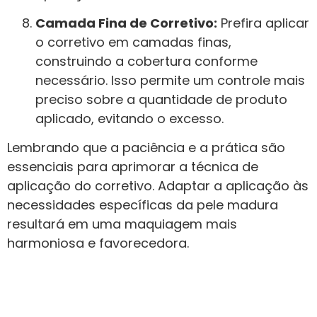
Camada Fina de Corretivo:
Prefira aplicar
o corretivo em camadas finas,
construindo a cobertura conforme
necessário. Isso permite um controle mais
preciso sobre a quantidade de produto
aplicado, evitando o excesso.
Lembrando que a paciência e a prática são
essenciais para aprimorar a técnica de
aplicação do corretivo. Adaptar a aplicação às
necessidades específicas da pele madura
resultará em uma maquiagem mais
harmoniosa e favorecedora.