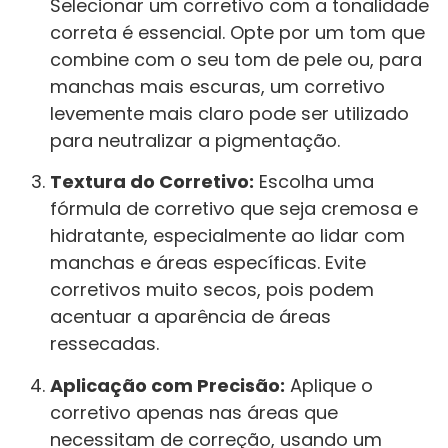
Selecionar um corretivo com a tonalidade
correta é essencial. Opte por um tom que
combine com o seu tom de pele ou, para
manchas mais escuras, um corretivo
levemente mais claro pode ser utilizado
para neutralizar a pigmentação.
Textura do Corretivo:
Escolha uma
fórmula de corretivo que seja cremosa e
hidratante, especialmente ao lidar com
manchas e áreas específicas. Evite
corretivos muito secos, pois podem
acentuar a aparência de áreas
ressecadas.
Aplicação com Precisão:
Aplique o
corretivo apenas nas áreas que
necessitam de correção, usando um