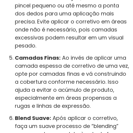
pincel pequeno ou até mesmo a ponta
dos dedos para uma aplicação mais
precisa. Evite aplicar o corretivo em áreas
onde não é necessário, pois camadas
excessivas podem resultar em um visual
pesado.
Camadas Finas:
Ao invés de aplicar uma
camada espessa de corretivo de uma vez,
opte por camadas finas e vá construindo
a cobertura conforme necessário. Isso
ajuda a evitar o acúmulo de produto,
especialmente em áreas propensas a
rugas e linhas de expressão.
Blend Suave:
Após aplicar o corretivo,
faça um suave processo de “blending”