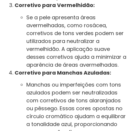
Corretivo para Vermelhidão:
Se a pele apresenta áreas
avermelhadas, como rosácea,
corretivos de tons verdes podem ser
utilizados para neutralizar a
vermelhidão. A aplicação suave
desses corretivos ajuda a minimizar a
aparência de áreas avermelhadas.
Corretivo para Manchas Azuladas:
Manchas ou imperfeições com tons
azulados podem ser neutralizadas
com corretivos de tons alaranjados
ou pêssego. Essas cores opostas no
círculo cromático ajudam a equilibrar
a tonalidade azul, proporcionando