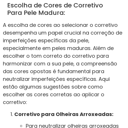
Escolha de Cores de Corretivo
Para Pele Madura:
A escolha de cores ao selecionar o corretivo
desempenha um papel crucial na correção de
imperfeições específicas da pele,
especialmente em peles maduras. Além de
escolher o tom correto do corretivo para
harmonizar com a sua pele, a compreensão
das cores opostas é fundamental para
neutralizar imperfeições específicas. Aqui
estão algumas sugestões sobre como
escolher as cores corretas ao aplicar o
corretivo:
Corretivo para Olheiras Arroxeadas:
Para neutralizar olheiras arroxeadas