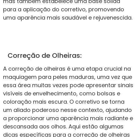
mas também estabelece uma base sólida
para a aplicação do corretivo, promovendo
uma aparência mais saudável e rejuvenescida.
Correção de Olheiras:
A correção de olheiras é uma etapa crucial na
maquiagem para peles maduras, uma vez que
essa área muitas vezes pode apresentar sinais
visíveis de envelhecimento, como bolsas e
coloração mais escura. O corretivo se torna
um aliado poderoso nesse contexto, ajudando
a proporcionar uma aparência mais radiante e
descansada aos olhos. Aqui estão algumas
dicas específicas para a correção de olheiras