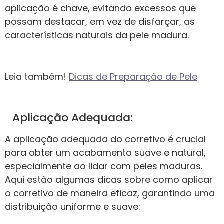
aplicação é chave, evitando excessos que
possam destacar, em vez de disfarçar, as
características naturais da pele madura.
Leia também!
Dicas de Preparação de Pele
Aplicação Adequada:
A aplicação adequada do corretivo é crucial
para obter um acabamento suave e natural,
especialmente ao lidar com peles maduras.
Aqui estão algumas dicas sobre como aplicar
o corretivo de maneira eficaz, garantindo uma
distribuição uniforme e suave: