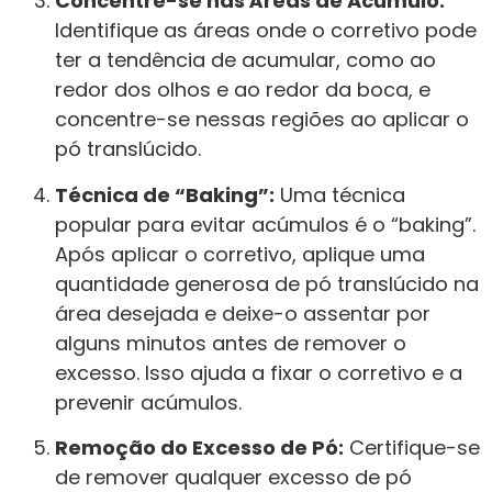
Concentre-se nas Áreas de Acúmulo:
Identifique as áreas onde o corretivo pode
ter a tendência de acumular, como ao
redor dos olhos e ao redor da boca, e
concentre-se nessas regiões ao aplicar o
pó translúcido.
Técnica de “Baking”:
Uma técnica
popular para evitar acúmulos é o “baking”.
Após aplicar o corretivo, aplique uma
quantidade generosa de pó translúcido na
área desejada e deixe-o assentar por
alguns minutos antes de remover o
excesso. Isso ajuda a fixar o corretivo e a
prevenir acúmulos.
Remoção do Excesso de Pó:
Certifique-se
de remover qualquer excesso de pó