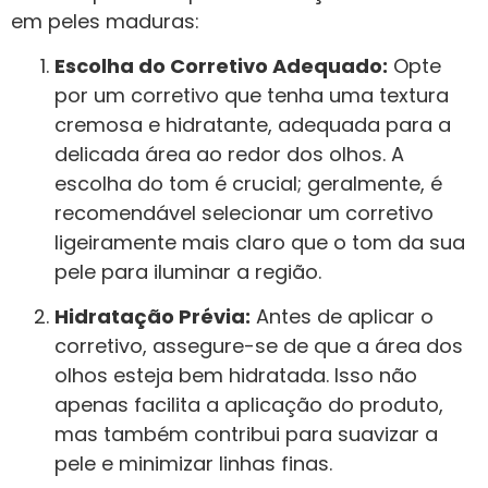
em peles maduras:
Escolha do Corretivo Adequado:
Opte
por um corretivo que tenha uma textura
cremosa e hidratante, adequada para a
delicada área ao redor dos olhos. A
escolha do tom é crucial; geralmente, é
recomendável selecionar um corretivo
ligeiramente mais claro que o tom da sua
pele para iluminar a região.
Hidratação Prévia:
Antes de aplicar o
corretivo, assegure-se de que a área dos
olhos esteja bem hidratada. Isso não
apenas facilita a aplicação do produto,
mas também contribui para suavizar a
pele e minimizar linhas finas.