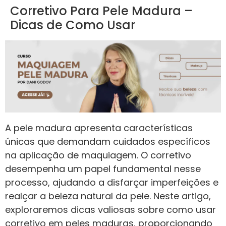
Corretivo Para Pele Madura –
Dicas de Como Usar
A pele madura apresenta características
únicas que demandam cuidados específicos
na aplicação de maquiagem. O corretivo
desempenha um papel fundamental nesse
processo, ajudando a disfarçar imperfeições e
realçar a beleza natural da pele. Neste artigo,
exploraremos dicas valiosas sobre como usar
corretivo em peles maduras, proporcionando