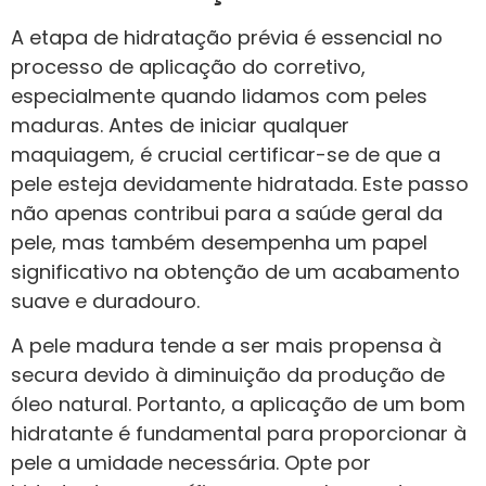
A etapa de hidratação prévia é essencial no
processo de aplicação do corretivo,
especialmente quando lidamos com peles
maduras. Antes de iniciar qualquer
maquiagem, é crucial certificar-se de que a
pele esteja devidamente hidratada. Este passo
não apenas contribui para a saúde geral da
pele, mas também desempenha um papel
significativo na obtenção de um acabamento
suave e duradouro.
A pele madura tende a ser mais propensa à
secura devido à diminuição da produção de
óleo natural. Portanto, a aplicação de um bom
hidratante é fundamental para proporcionar à
pele a umidade necessária. Opte por