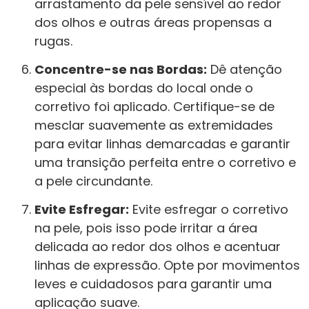
arrastamento da pele sensível ao redor
dos olhos e outras áreas propensas a
rugas.
Concentre-se nas Bordas:
Dê atenção
especial às bordas do local onde o
corretivo foi aplicado. Certifique-se de
mesclar suavemente as extremidades
para evitar linhas demarcadas e garantir
uma transição perfeita entre o corretivo e
a pele circundante.
Evite Esfregar:
Evite esfregar o corretivo
na pele, pois isso pode irritar a área
delicada ao redor dos olhos e acentuar
linhas de expressão. Opte por movimentos
leves e cuidadosos para garantir uma
aplicação suave.