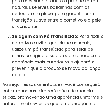
para mesclar o produto à pele de forma
natural. Use leves batidinhas com os
dedos ou um pincel para garantir uma
transição suave entre o corretivo e a pele
circundante.
Selagem com Pó Translúcido:
Para fixar o
corretivo e evitar que ele se acumule,
utilize um pó translúcido para selar as
áreas corrigidas. Isso proporcionará uma
aparência mais duradoura e ajudará a
prevenir que o produto se mova ao longo
do dia.
Ao seguir essas orientações, você conseguirá
cobrir manchas e imperfeições de maneira
eficaz, promovendo uma aparência uniforme e
natural. Lembre-se de que a moderação na