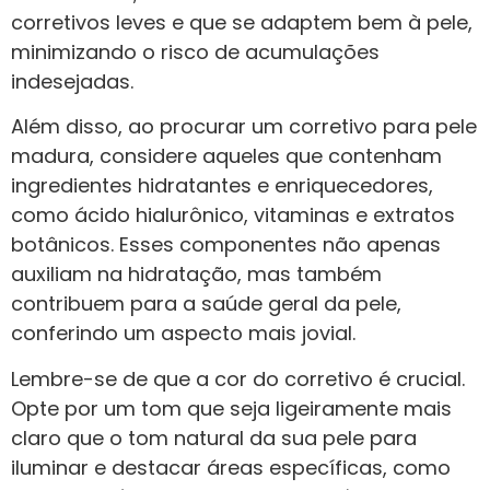
corretivos leves e que se adaptem bem à pele,
minimizando o risco de acumulações
indesejadas.
Além disso, ao procurar um corretivo para pele
madura, considere aqueles que contenham
ingredientes hidratantes e enriquecedores,
como ácido hialurônico, vitaminas e extratos
botânicos. Esses componentes não apenas
auxiliam na hidratação, mas também
contribuem para a saúde geral da pele,
conferindo um aspecto mais jovial.
Lembre-se de que a cor do corretivo é crucial.
Opte por um tom que seja ligeiramente mais
claro que o tom natural da sua pele para
iluminar e destacar áreas específicas, como