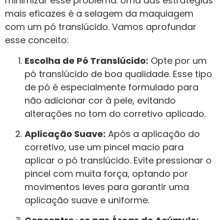
minimizar esse problema. Uma das estratégias
mais eficazes é a selagem da maquiagem
com um pó translúcido. Vamos aprofundar
esse conceito:
Escolha de Pó Translúcido:
Opte por um
pó translúcido de boa qualidade. Esse tipo
de pó é especialmente formulado para
não adicionar cor à pele, evitando
alterações no tom do corretivo aplicado.
Aplicação Suave:
Após a aplicação do
corretivo, use um pincel macio para
aplicar o pó translúcido. Evite pressionar o
pincel com muita força, optando por
movimentos leves para garantir uma
aplicação suave e uniforme.