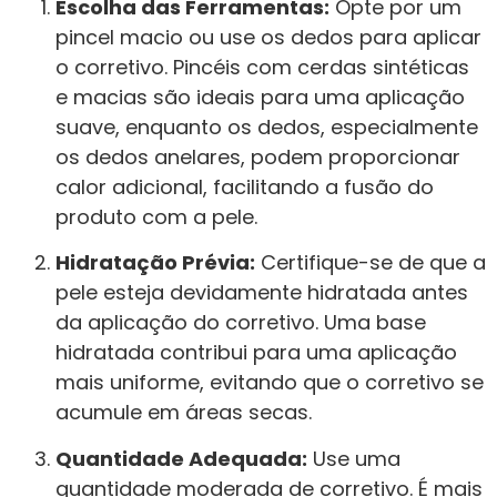
Escolha das Ferramentas:
Opte por um
pincel macio ou use os dedos para aplicar
o corretivo. Pincéis com cerdas sintéticas
e macias são ideais para uma aplicação
suave, enquanto os dedos, especialmente
os dedos anelares, podem proporcionar
calor adicional, facilitando a fusão do
produto com a pele.
Hidratação Prévia:
Certifique-se de que a
pele esteja devidamente hidratada antes
da aplicação do corretivo. Uma base
hidratada contribui para uma aplicação
mais uniforme, evitando que o corretivo se
acumule em áreas secas.
Quantidade Adequada:
Use uma
quantidade moderada de corretivo. É mais