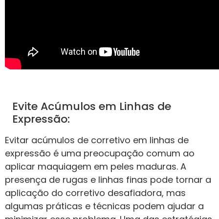
Evite Acúmulos em Linhas de
Expressão:
Evitar acúmulos de corretivo em linhas de
expressão é uma preocupação comum ao
aplicar maquiagem em peles maduras. A
presença de rugas e linhas finas pode tornar a
aplicação do corretivo desafiadora, mas
algumas práticas e técnicas podem ajudar a