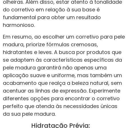
olheiras. Além disso, estar atento à tonalidade
do corretivo em relação à sua base é
fundamental para obter um resultado
harmonioso.
Em resumo, ao escolher um corretivo para pele
madura, priorize fórmulas cremosas,
hidratantes e leves. A busca por produtos que
se adaptem às características específicas da
pele madura garantirá não apenas uma
aplicação suave e uniforme, mas também um
acabamento que realça a beleza natural, sem
acentuar as linhas de expressão. Experimente
diferentes opções para encontrar o corretivo
perfeito que atenda às necessidades únicas
da sua pele madura.
Hidratação Prévia: