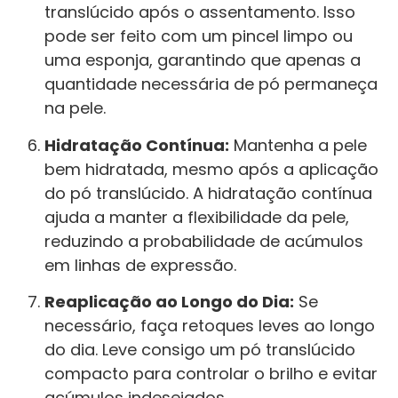
translúcido após o assentamento. Isso
pode ser feito com um pincel limpo ou
uma esponja, garantindo que apenas a
quantidade necessária de pó permaneça
na pele.
Hidratação Contínua:
Mantenha a pele
bem hidratada, mesmo após a aplicação
do pó translúcido. A hidratação contínua
ajuda a manter a flexibilidade da pele,
reduzindo a probabilidade de acúmulos
em linhas de expressão.
Reaplicação ao Longo do Dia:
Se
necessário, faça retoques leves ao longo
do dia. Leve consigo um pó translúcido
compacto para controlar o brilho e evitar
acúmulos indesejados.