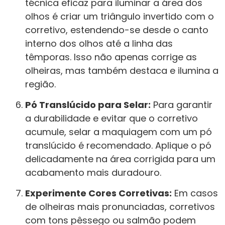
técnica eficaz para iluminar a área dos
olhos é criar um triângulo invertido com o
corretivo, estendendo-se desde o canto
interno dos olhos até a linha das
têmporas. Isso não apenas corrige as
olheiras, mas também destaca e ilumina a
região.
Pó Translúcido para Selar:
Para garantir
a durabilidade e evitar que o corretivo
acumule, selar a maquiagem com um pó
translúcido é recomendado. Aplique o pó
delicadamente na área corrigida para um
acabamento mais duradouro.
Experimente Cores Corretivas:
Em casos
de olheiras mais pronunciadas, corretivos
com tons pêssego ou salmão podem