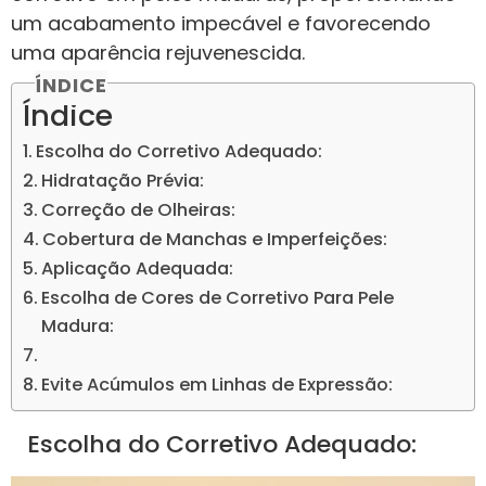
um acabamento impecável e favorecendo
uma aparência rejuvenescida.
ÍNDICE
Índice
Escolha do Corretivo Adequado:
Hidratação Prévia:
Correção de Olheiras:
Cobertura de Manchas e Imperfeições:
Aplicação Adequada:
Escolha de Cores de Corretivo Para Pele
Madura:
Evite Acúmulos em Linhas de Expressão:
Escolha do Corretivo Adequado: