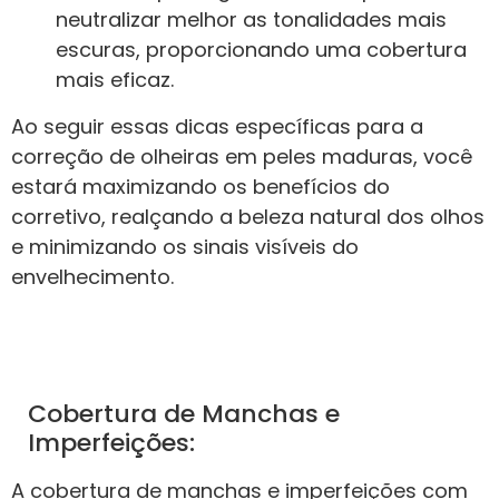
neutralizar melhor as tonalidades mais
escuras, proporcionando uma cobertura
mais eficaz.
Ao seguir essas dicas específicas para a
correção de olheiras em peles maduras, você
estará maximizando os benefícios do
corretivo, realçando a beleza natural dos olhos
e minimizando os sinais visíveis do
envelhecimento.
Cobertura de Manchas e
Imperfeições:
A cobertura de manchas e imperfeições com