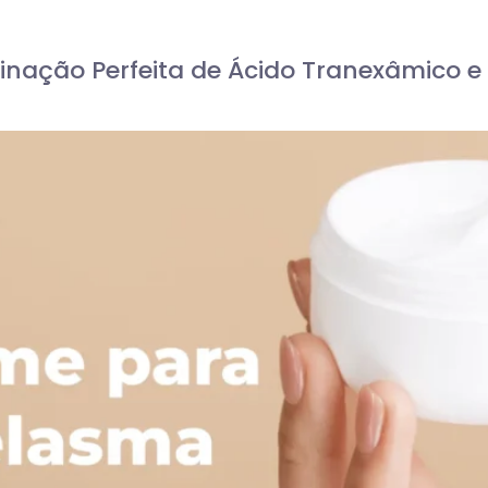
ação Perfeita de Ácido Tranexâmico e 