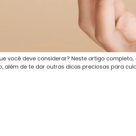
 você deve considerar? Neste artigo completo, 
, além de te dar outras dicas preciosas para c