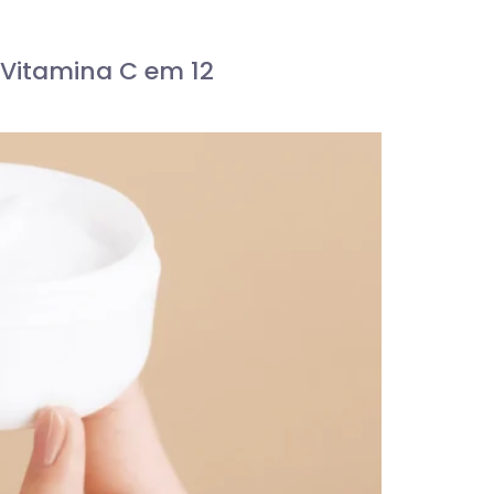
Vitamina C em 12