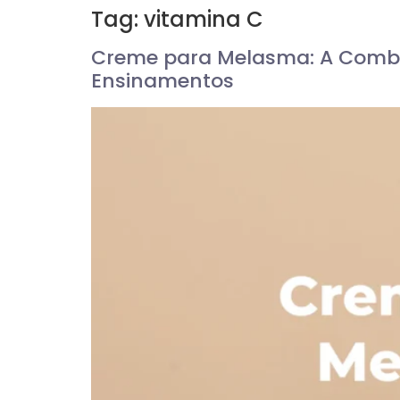
Tag:
vitamina C
Creme para Melasma: A Combin
Ensinamentos