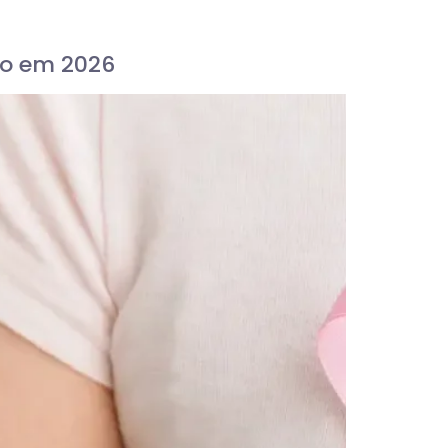
to em 2026