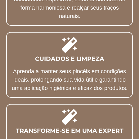
forma harmoniosa e realçar seus traços
naturais.
CUIDADOS E LIMPEZA
Aprenda a manter seus pincéis em condições
ideais, prolongando sua vida útil e garantindo
uma aplicação higiênica e eficaz dos produtos.
TRANSFORME-SE EM UMA EXPERT