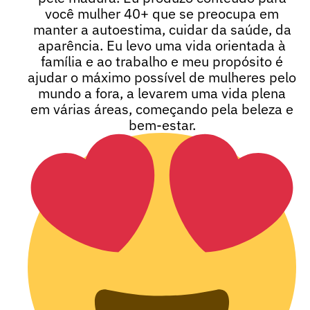
você mulher 40+ que se preocupa em
manter a autoestima, cuidar da saúde, da
aparência. Eu levo uma vida orientada à
família e ao trabalho e meu propósito é
ajudar o máximo possível de mulheres pelo
mundo a fora, a levarem uma vida plena
em várias áreas, começando pela beleza e
bem-estar.