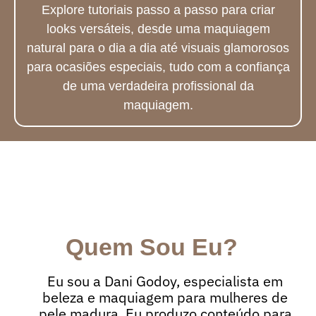
Explore tutoriais passo a passo para criar
looks versáteis, desde uma maquiagem
natural para o dia a dia até visuais glamorosos
para ocasiões especiais, tudo com a confiança
de uma verdadeira profissional da
maquiagem.
Quem Sou Eu?
Eu sou a Dani Godoy, especialista em
beleza e maquiagem para mulheres de
pele madura. Eu produzo conteúdo para