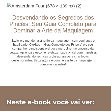
Desvendando os Segredos dos
Pincéis: Seu Guia Completo para
Dominar a Arte da Maquiagem
Explore o mundo fascinante da maquiagem com confiança e
habilidade! O e-book "Guia Completo dos Pincéis" é o seu
companheiro indispensável para mergulhar no universo da
beleza. Aprenda a escolher e utilizar cada pincel com maestria,
desvendando técnicas profissionais para criar looks
deslumbrantes. Baixe agora e domine a arte da maquiagem
como nunca antes!
Neste e-book você vai ver: