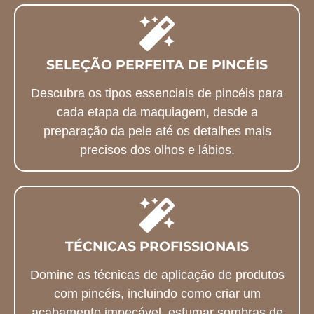
SELEÇÃO PERFEITA DE PINCÉIS
Descubra os tipos essenciais de pincéis para
cada etapa da maquiagem, desde a
preparação da pele até os detalhes mais
precisos dos olhos e lábios.
TÉCNICAS PROFISSIONAIS
Domine as técnicas de aplicação de produtos
com pincéis, incluindo como criar um
acabamento impecável, esfumar sombras de